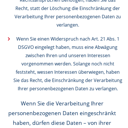
Rechtsansprüchen benötigen, haben Sie das
Recht, statt der Löschung die Einschränkung der
Verarbeitung Ihrer personenbezogenen Daten zu
verlangen.
Wenn Sie einen Widerspruch nach Art. 21 Abs. 1
DSGVO eingelegt haben, muss eine Abwägung
zwischen Ihren und unseren Interessen
vorgenommen werden. Solange noch nicht
feststeht, wessen Interessen überwiegen, haben
Sie das Recht, die Einschränkung der Verarbeitung
Ihrer personenbezogenen Daten zu verlangen.
Wenn Sie die Verarbeitung Ihrer
personenbezogenen Daten eingeschränkt
haben, dürfen diese Daten – von ihrer