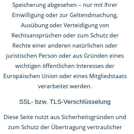
Speicherung abgesehen – nur mit Ihrer
Einwilligung oder zur Geltendmachung,
Ausübung oder Verteidigung von
Rechtsansprüchen oder zum Schutz der
Rechte einer anderen natürlichen oder
juristischen Person oder aus Gründen eines
wichtigen öffentlichen Interesses der
Europäischen Union oder eines Mitgliedstaats
verarbeitet werden.
SSL- bzw. TLS-Verschlüsselung
Diese Seite nutzt aus Sicherheitsgründen und
zum Schutz der Übertragung vertraulicher