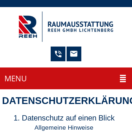
MENU
DATENSCHUTZERKLÄRUN
1. Datenschutz auf einen Blick
Allgemeine Hinweise