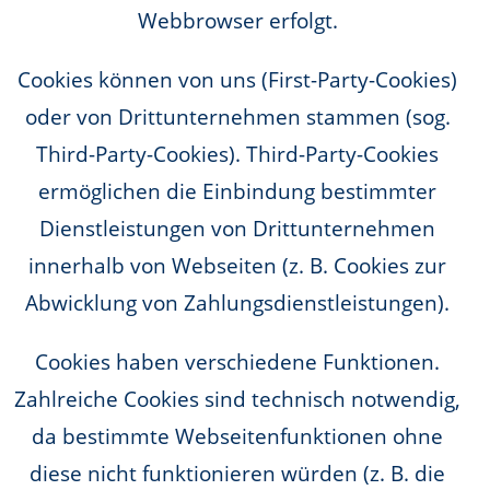
Webbrowser erfolgt.
Cookies können von uns (First-Party-Cookies)
oder von Drittunternehmen stammen (sog.
Third-Party-Cookies). Third-Party-Cookies
ermöglichen die Einbindung bestimmter
Dienstleistungen von Drittunternehmen
innerhalb von Webseiten (z. B. Cookies zur
Abwicklung von Zahlungsdienstleistungen).
Cookies haben verschiedene Funktionen.
Zahlreiche Cookies sind technisch notwendig,
da bestimmte Webseitenfunktionen ohne
diese nicht funktionieren würden (z. B. die