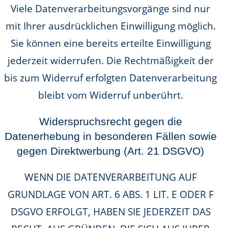
Viele Datenverarbeitungsvorgänge sind nur
mit Ihrer ausdrücklichen Einwilligung möglich.
Sie können eine bereits erteilte Einwilligung
jederzeit widerrufen. Die Rechtmäßigkeit der
bis zum Widerruf erfolgten Datenverarbeitung
bleibt vom Widerruf unberührt.
Widerspruchsrecht gegen die
Datenerhebung in besonderen Fällen sowie
gegen Direktwerbung (Art. 21 DSGVO)
WENN DIE DATENVERARBEITUNG AUF
GRUNDLAGE VON ART. 6 ABS. 1 LIT. E ODER F
DSGVO ERFOLGT, HABEN SIE JEDERZEIT DAS