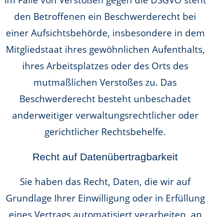
den Betroffenen ein Beschwerderecht bei
einer Aufsichtsbehörde, insbesondere in dem
Mitgliedstaat ihres gewöhnlichen Aufenthalts,
ihres Arbeitsplatzes oder des Orts des
mutmaßlichen Verstoßes zu. Das
Beschwerderecht besteht unbeschadet
anderweitiger verwaltungsrechtlicher oder
gerichtlicher Rechtsbehelfe.
Recht auf Daten­übertrag­barkeit
Sie haben das Recht, Daten, die wir auf
Grundlage Ihrer Einwilligung oder in Erfüllung
eines Vertrags automatisiert verarbeiten, an