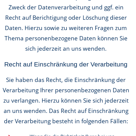
Zweck der Datenverarbeitung und ggf. ein
Recht auf Berichtigung oder Löschung dieser
Daten. Hierzu sowie zu weiteren Fragen zum
Thema personenbezogene Daten können Sie
sich jederzeit an uns wenden.
Recht auf Einschränkung der Verarbeitung
Sie haben das Recht, die Einschränkung der
Verarbeitung Ihrer personenbezogenen Daten
zu verlangen. Hierzu können Sie sich jederzeit
an uns wenden. Das Recht auf Einschränkung
der Verarbeitung besteht in folgenden Fällen: