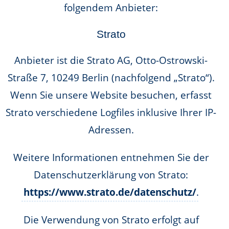
folgendem Anbieter:
Strato
Anbieter ist die Strato AG, Otto-Ostrowski-
Straße 7, 10249 Berlin (nachfolgend „Strato“).
Wenn Sie unsere Website besuchen, erfasst
Strato verschiedene Logfiles inklusive Ihrer IP-
Adressen.
Weitere Informationen entnehmen Sie der
Datenschutzerklärung von Strato:
https://www.strato.de/datenschutz/
.
Die Verwendung von Strato erfolgt auf