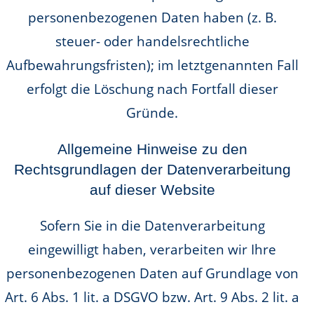
personenbezogenen Daten haben (z. B.
steuer- oder handelsrechtliche
Aufbewahrungsfristen); im letztgenannten Fall
erfolgt die Löschung nach Fortfall dieser
Gründe.
Allgemeine Hinweise zu den
Rechtsgrundlagen der Datenverarbeitung
auf dieser Website
Sofern Sie in die Datenverarbeitung
eingewilligt haben, verarbeiten wir Ihre
personenbezogenen Daten auf Grundlage von
Art. 6 Abs. 1 lit. a DSGVO bzw. Art. 9 Abs. 2 lit. a