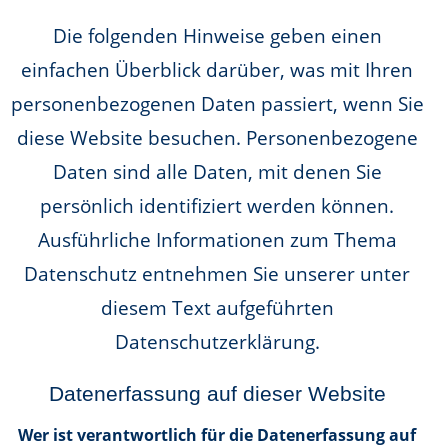
Die folgenden Hinweise geben einen
einfachen Überblick darüber, was mit Ihren
personenbezogenen Daten passiert, wenn Sie
diese Website besuchen. Personenbezogene
Daten sind alle Daten, mit denen Sie
persönlich identifiziert werden können.
Ausführliche Informationen zum Thema
Datenschutz entnehmen Sie unserer unter
diesem Text aufgeführten
Datenschutzerklärung.
Datenerfassung auf dieser Website
Wer ist verantwortlich für die Datenerfassung auf