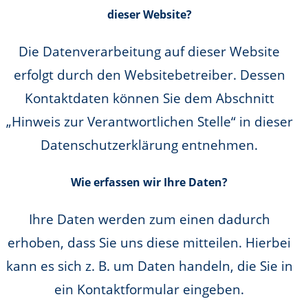
dieser Website?
Die Datenverarbeitung auf dieser Website
erfolgt durch den Websitebetreiber. Dessen
Kontaktdaten können Sie dem Abschnitt
„Hinweis zur Verantwortlichen Stelle“ in dieser
Datenschutzerklärung entnehmen.
Wie erfassen wir Ihre Daten?
Ihre Daten werden zum einen dadurch
erhoben, dass Sie uns diese mitteilen. Hierbei
kann es sich z. B. um Daten handeln, die Sie in
ein Kontaktformular eingeben.