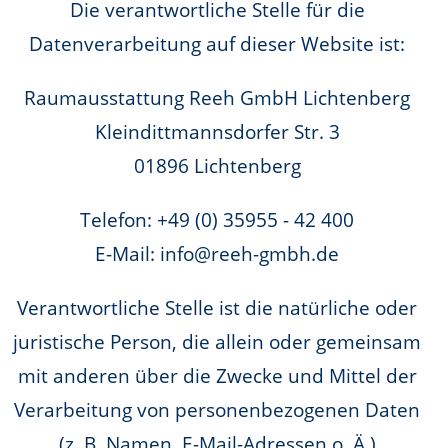
Die verantwortliche Stelle für die
Datenverarbeitung auf dieser Website ist:
Raumausstattung Reeh GmbH Lichtenberg
Kleindittmannsdorfer Str. 3
01896 Lichtenberg
Telefon: +49 (0) 35955 - 42 400
E-Mail: info@reeh-gmbh.de
Verantwortliche Stelle ist die natürliche oder
juristische Person, die allein oder gemeinsam
mit anderen über die Zwecke und Mittel der
Verarbeitung von personenbezogenen Daten
(z. B. Namen, E-Mail-Adressen o. Ä.)