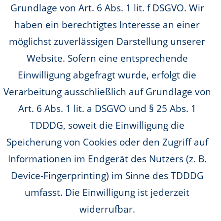
Grundlage von Art. 6 Abs. 1 lit. f DSGVO. Wir
haben ein berechtigtes Interesse an einer
möglichst zuverlässigen Darstellung unserer
Website. Sofern eine entsprechende
Einwilligung abgefragt wurde, erfolgt die
Verarbeitung ausschließlich auf Grundlage von
Art. 6 Abs. 1 lit. a DSGVO und § 25 Abs. 1
TDDDG, soweit die Einwilligung die
Speicherung von Cookies oder den Zugriff auf
Informationen im Endgerät des Nutzers (z. B.
Device-Fingerprinting) im Sinne des TDDDG
umfasst. Die Einwilligung ist jederzeit
widerrufbar.