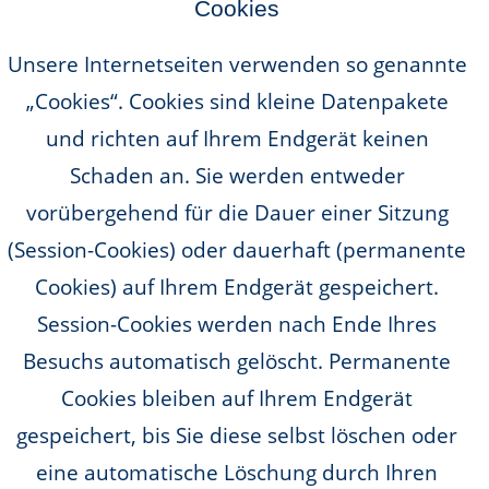
Cookies
Unsere Internetseiten verwenden so genannte
„Cookies“. Cookies sind kleine Datenpakete
und richten auf Ihrem Endgerät keinen
Schaden an. Sie werden entweder
vorübergehend für die Dauer einer Sitzung
(Session-Cookies) oder dauerhaft (permanente
Cookies) auf Ihrem Endgerät gespeichert.
Session-Cookies werden nach Ende Ihres
Besuchs automatisch gelöscht. Permanente
Cookies bleiben auf Ihrem Endgerät
gespeichert, bis Sie diese selbst löschen oder
eine automatische Löschung durch Ihren