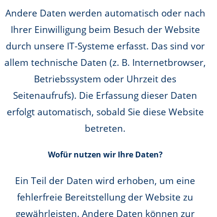
Andere Daten werden automatisch oder nach
Ihrer Einwilligung beim Besuch der Website
durch unsere IT-Systeme erfasst. Das sind vor
allem technische Daten (z. B. Internetbrowser,
Betriebssystem oder Uhrzeit des
Seitenaufrufs). Die Erfassung dieser Daten
erfolgt automatisch, sobald Sie diese Website
betreten.
Wofür nutzen wir Ihre Daten?
Ein Teil der Daten wird erhoben, um eine
fehlerfreie Bereitstellung der Website zu
gewährleisten. Andere Daten können zur