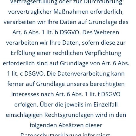
Vertragserfüllung oder zur Durchführung
vorvertraglicher Maßnahmen erforderlich,
verarbeiten wir Ihre Daten auf Grundlage des
Art. 6 Abs. 1 lit. b DSGVO. Des Weiteren
verarbeiten wir Ihre Daten, sofern diese zur
Erfüllung einer rechtlichen Verpflichtung
erforderlich sind auf Grundlage von Art. 6 Abs.
1 lit. c DSGVO. Die Datenverarbeitung kann
ferner auf Grundlage unseres berechtigten
Interesses nach Art. 6 Abs. 1 lit. f DSGVO
erfolgen. Über die jeweils im Einzelfall
einschlägigen Rechtsgrundlagen wird in den
folgenden Absätzen dieser
Datenschutzerklärung informiert.