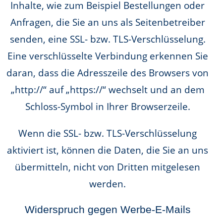
Inhalte, wie zum Beispiel Bestellungen oder
Anfragen, die Sie an uns als Seitenbetreiber
senden, eine SSL- bzw. TLS-Verschlüsselung.
Eine verschlüsselte Verbindung erkennen Sie
daran, dass die Adresszeile des Browsers von
„http://“ auf „https://“ wechselt und an dem
Schloss-Symbol in Ihrer Browserzeile.
Wenn die SSL- bzw. TLS-Verschlüsselung
aktiviert ist, können die Daten, die Sie an uns
übermitteln, nicht von Dritten mitgelesen
werden.
Widerspruch gegen Werbe-E-Mails