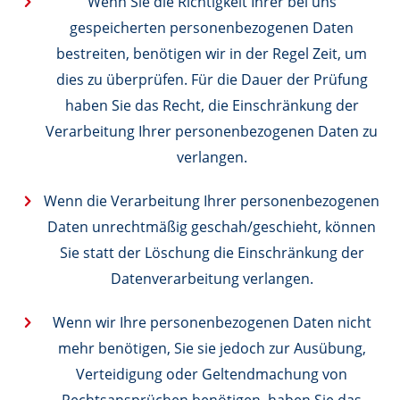
Wenn Sie die Richtigkeit Ihrer bei uns
gespeicherten personenbezogenen Daten
bestreiten, benötigen wir in der Regel Zeit, um
dies zu überprüfen. Für die Dauer der Prüfung
haben Sie das Recht, die Einschränkung der
Verarbeitung Ihrer personenbezogenen Daten zu
verlangen.
Wenn die Verarbeitung Ihrer personenbezogenen
Daten unrechtmäßig geschah/geschieht, können
Sie statt der Löschung die Einschränkung der
Datenverarbeitung verlangen.
Wenn wir Ihre personenbezogenen Daten nicht
mehr benötigen, Sie sie jedoch zur Ausübung,
Verteidigung oder Geltendmachung von