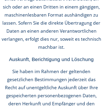
sich oder an einen Dritten in einem gängigen,
maschinenlesbaren Format aushändigen zu
lassen. Sofern Sie die direkte Übertragung der
Daten an einen anderen Verantwortlichen
verlangen, erfolgt dies nur, soweit es technisch
machbar ist.
Auskunft, Berichtigung und Löschung
Sie haben im Rahmen der geltenden
gesetzlichen Bestimmungen jederzeit das
Recht auf unentgeltliche Auskunft über Ihre
gespeicherten personenbezogenen Daten,
deren Herkunft und Empfänger und den