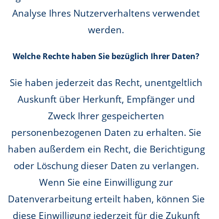
Analyse Ihres Nutzerverhaltens verwendet
werden.
Welche Rechte haben Sie bezüglich Ihrer Daten?
Sie haben jederzeit das Recht, unentgeltlich
Auskunft über Herkunft, Empfänger und
Zweck Ihrer gespeicherten
personenbezogenen Daten zu erhalten. Sie
haben außerdem ein Recht, die Berichtigung
oder Löschung dieser Daten zu verlangen.
Wenn Sie eine Einwilligung zur
Datenverarbeitung erteilt haben, können Sie
diese Einwilligung jederzeit für die Zukunft