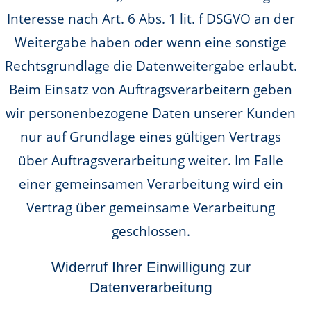
Interesse nach Art. 6 Abs. 1 lit. f DSGVO an der
Weitergabe haben oder wenn eine sonstige
Rechtsgrundlage die Datenweitergabe erlaubt.
Beim Einsatz von Auftragsverarbeitern geben
wir personenbezogene Daten unserer Kunden
nur auf Grundlage eines gültigen Vertrags
über Auftragsverarbeitung weiter. Im Falle
einer gemeinsamen Verarbeitung wird ein
Vertrag über gemeinsame Verarbeitung
geschlossen.
Widerruf Ihrer Einwilligung zur
Datenverarbeitung