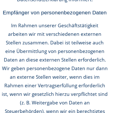
Empfänger von personenbezogenen Daten
Im Rahmen unserer Geschäftstätigkeit
arbeiten wir mit verschiedenen externen
Stellen zusammen. Dabei ist teilweise auch
eine Übermittlung von personenbezogenen
Daten an diese externen Stellen erforderlich.
Wir geben personenbezogene Daten nur dann
an externe Stellen weiter, wenn dies im
Rahmen einer Vertragserfüllung erforderlich
ist, wenn wir gesetzlich hierzu verpflichtet sind
(z. B. Weitergabe von Daten an
Steuerbehörden), wenn wir ein berechtigtes