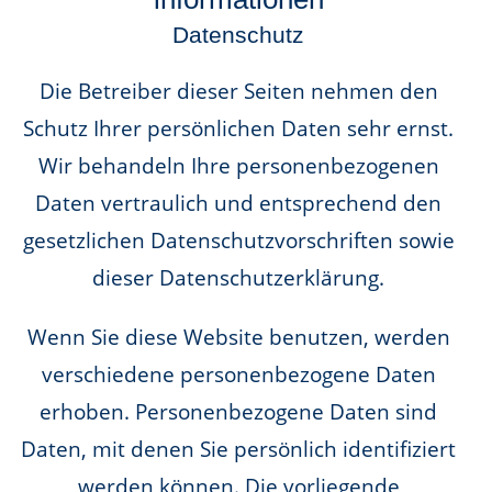
Datenschutz
Die Betreiber dieser Seiten nehmen den
Schutz Ihrer persönlichen Daten sehr ernst.
Wir behandeln Ihre personenbezogenen
Daten vertraulich und entsprechend den
gesetzlichen Datenschutzvorschriften sowie
dieser Datenschutzerklärung.
Wenn Sie diese Website benutzen, werden
verschiedene personenbezogene Daten
erhoben. Personenbezogene Daten sind
Daten, mit denen Sie persönlich identifiziert
werden können. Die vorliegende