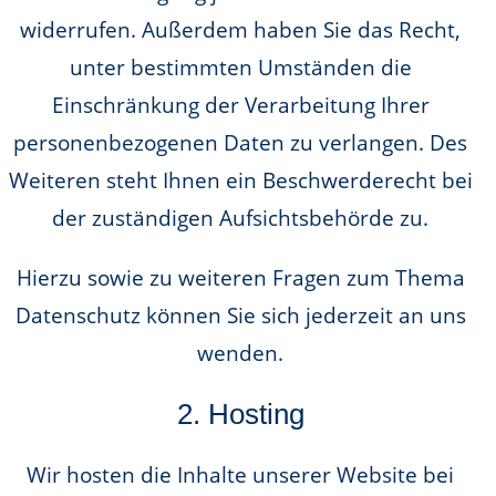
widerrufen. Außerdem haben Sie das Recht,
unter bestimmten Umständen die
Einschränkung der Verarbeitung Ihrer
personenbezogenen Daten zu verlangen. Des
Weiteren steht Ihnen ein Beschwerderecht bei
der zuständigen Aufsichtsbehörde zu.
Hierzu sowie zu weiteren Fragen zum Thema
Datenschutz können Sie sich jederzeit an uns
wenden.
2. Hosting
Wir hosten die Inhalte unserer Website bei