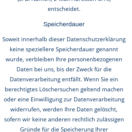
entscheidet.
Speicherdauer
Soweit innerhalb dieser Datenschutzerklärung
keine speziellere Speicherdauer genannt
wurde, verbleiben Ihre personenbezogenen
Daten bei uns, bis der Zweck für die
Datenverarbeitung entfällt. Wenn Sie ein
berechtigtes Löschersuchen geltend machen
oder eine Einwilligung zur Datenverarbeitung
widerrufen, werden Ihre Daten gelöscht,
sofern wir keine anderen rechtlich zulässigen
Gründe für die Speicherung Ihrer