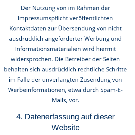
Der Nutzung von im Rahmen der
Impressumspflicht veröffentlichten
Kontaktdaten zur Übersendung von nicht
ausdrücklich angeforderter Werbung und
Informationsmaterialien wird hiermit
widersprochen. Die Betreiber der Seiten
behalten sich ausdrücklich rechtliche Schritte
im Falle der unverlangten Zusendung von
Werbeinformationen, etwa durch Spam-E-
Mails, vor.
4. Datenerfassung auf dieser
Website