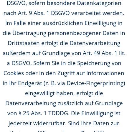
DSGVO, sofern besondere Datenkategorien
nach Art. 9 Abs. 1 DSGVO verarbeitet werden.
Im Falle einer ausdrücklichen Einwilligung in
die Übertragung personenbezogener Daten in
Drittstaaten erfolgt die Datenverarbeitung
außerdem auf Grundlage von Art. 49 Abs. 1 lit.
a DSGVO. Sofern Sie in die Speicherung von
Cookies oder in den Zugriff auf Informationen
in Ihr Endgerät (z. B. via Device-Fingerprinting)
eingewilligt haben, erfolgt die
Datenverarbeitung zusätzlich auf Grundlage
von § 25 Abs. 1 TDDDG. Die Einwilligung ist
jederzeit widerrufbar. Sind Ihre Daten zur