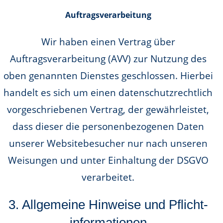
Auftragsverarbeitung
Wir haben einen Vertrag über
Auftragsverarbeitung (AVV) zur Nutzung des
oben genannten Dienstes geschlossen. Hierbei
handelt es sich um einen datenschutzrechtlich
vorgeschriebenen Vertrag, der gewährleistet,
dass dieser die personenbezogenen Daten
unserer Websitebesucher nur nach unseren
Weisungen und unter Einhaltung der DSGVO
verarbeitet.
3. Allgemeine Hinweise und Pflicht­
informationen