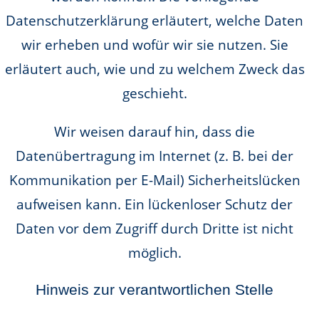
Datenschutzerklärung erläutert, welche Daten
wir erheben und wofür wir sie nutzen. Sie
erläutert auch, wie und zu welchem Zweck das
geschieht.
Wir weisen darauf hin, dass die
Datenübertragung im Internet (z. B. bei der
Kommunikation per E-Mail) Sicherheitslücken
aufweisen kann. Ein lückenloser Schutz der
Daten vor dem Zugriff durch Dritte ist nicht
möglich.
Hinweis zur verantwortlichen Stelle