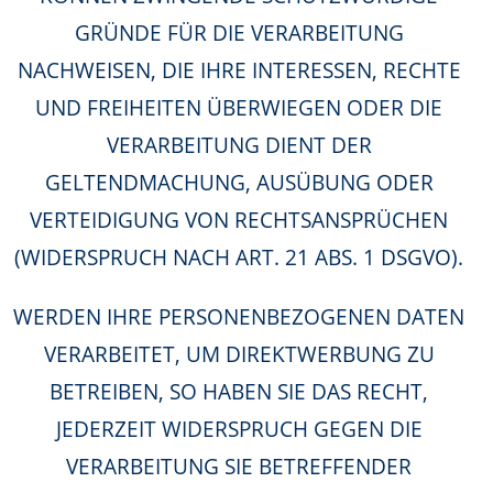
GRÜNDE FÜR DIE VERARBEITUNG
NACHWEISEN, DIE IHRE INTERESSEN, RECHTE
UND FREIHEITEN ÜBERWIEGEN ODER DIE
VERARBEITUNG DIENT DER
GELTENDMACHUNG, AUSÜBUNG ODER
VERTEIDIGUNG VON RECHTSANSPRÜCHEN
(WIDERSPRUCH NACH ART. 21 ABS. 1 DSGVO).
WERDEN IHRE PERSONENBEZOGENEN DATEN
VERARBEITET, UM DIREKTWERBUNG ZU
BETREIBEN, SO HABEN SIE DAS RECHT,
JEDERZEIT WIDERSPRUCH GEGEN DIE
VERARBEITUNG SIE BETREFFENDER